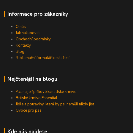
Informace pro zákazníky
O nás
Jak nakupovat
Obchodní podmínky
Kontakty
Blog
Reklamační formulář ke stažení
Nejčtenější na blogu
Acana je špičkové kanadské krmivo
Britské krmivo Essential
Jídle a potraviny, která by psi neměli nikdy jíst
Ovoce pro psa
Kde nás najdete