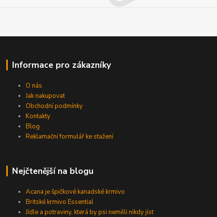
Informace pro zákazníky
O nás
Jak nakupovat
Obchodní podmínky
Kontakty
Blog
Reklamační formulář ke stažení
Nejčtenější na blogu
Acana je špičkové kanadské krmivo
Britské krmivo Essential
Jídle a potraviny, která by psi neměli nikdy jíst