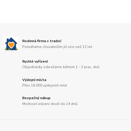
Rodinná firma s tradicí
Pomáháme chovatelům již více než 12 let
Rychlé vyřízení
Objednávky odesíláme během 1 - 3 prac. dnů
Výdejní místa
Přes 16 000 výdejních míst
Bezpečný nákup
Možnost vrácení zboží do 14 dnů