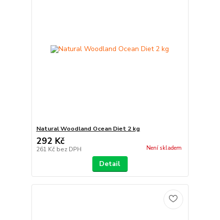
Natural Woodland Ocean Diet 2 kg
292 Kč
Není skladem
261 Kč
bez DPH
Detail