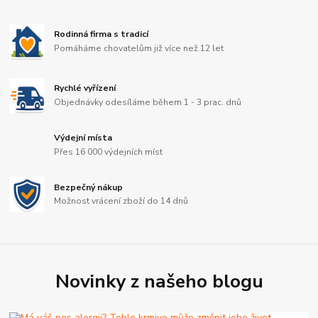
Rodinná firma s tradicí
Pomáháme chovatelům již více než 12 let
Rychlé vyřízení
Objednávky odesíláme během 1 - 3 prac. dnů
Výdejní místa
Přes 16 000 výdejních míst
Bezpečný nákup
Možnost vrácení zboží do 14 dnů
Novinky z našeho blogu