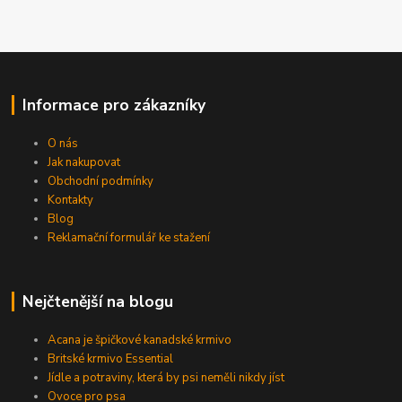
Informace pro zákazníky
O nás
Jak nakupovat
Obchodní podmínky
Kontakty
Blog
Reklamační formulář ke stažení
Nejčtenější na blogu
Acana je špičkové kanadské krmivo
Britské krmivo Essential
Jídle a potraviny, která by psi neměli nikdy jíst
Ovoce pro psa