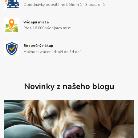
Objednávky odesíláme během 1 - 3 prac. dnů
Výdejní místa
Přes 16 000 výdejních míst
Bezpečný nákup
Možnost vrácení zboží do 14 dnů
Novinky z našeho blogu