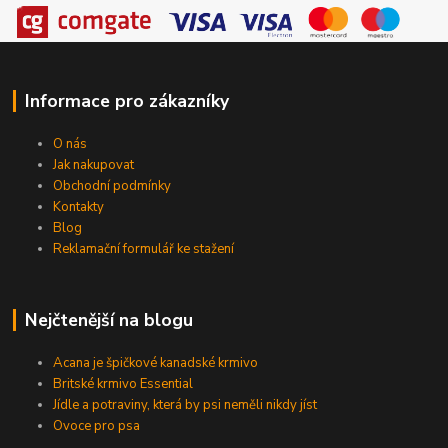
Informace pro zákazníky
O nás
Jak nakupovat
Obchodní podmínky
Kontakty
Blog
Reklamační formulář ke stažení
Nejčtenější na blogu
Acana je špičkové kanadské krmivo
Britské krmivo Essential
Jídle a potraviny, která by psi neměli nikdy jíst
Ovoce pro psa