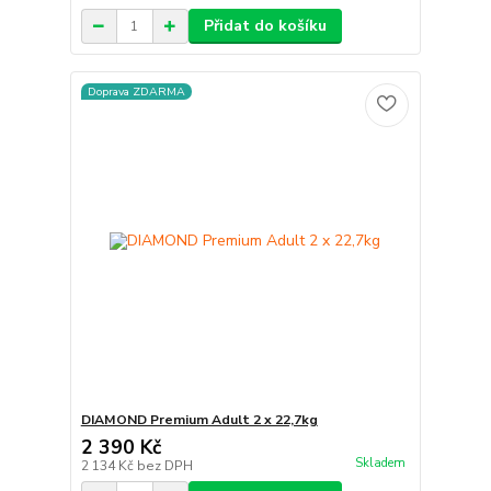
Přidat do košíku
Doprava ZDARMA
DIAMOND Premium Adult 2 x 22,7kg
2 390 Kč
Skladem
2 134 Kč
bez DPH