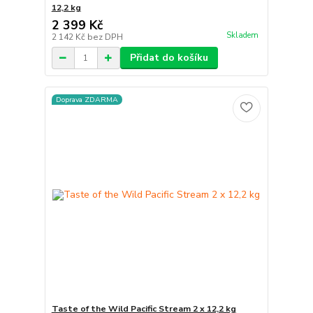
12,2 kg
2 399 Kč
Skladem
2 142 Kč
bez DPH
Přidat do košíku
Doprava ZDARMA
Taste of the Wild Pacific Stream 2 x 12,2 kg