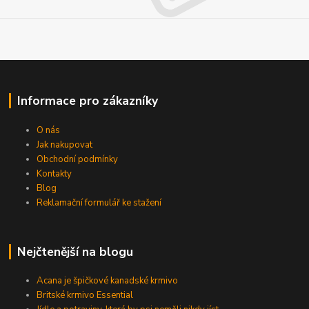
Informace pro zákazníky
O nás
Jak nakupovat
Obchodní podmínky
Kontakty
Blog
Reklamační formulář ke stažení
Nejčtenější na blogu
Acana je špičkové kanadské krmivo
Britské krmivo Essential