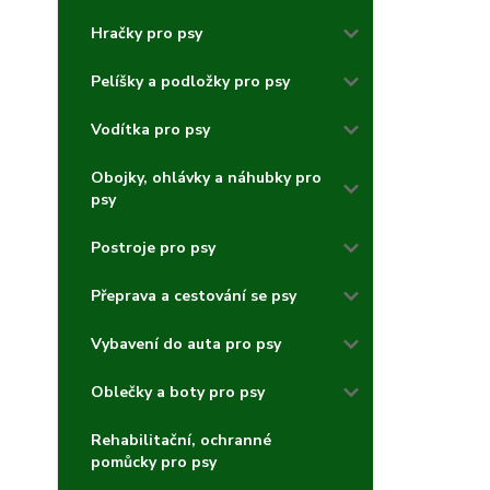
Hračky pro psy
Pelíšky a podložky pro psy
Vodítka pro psy
Obojky, ohlávky a náhubky pro
psy
Postroje pro psy
Přeprava a cestování se psy
Vybavení do auta pro psy
Oblečky a boty pro psy
Rehabilitační, ochranné
pomůcky pro psy