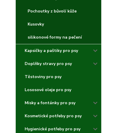
Pochoutky z bůvolí kůže
Kusovky
silikonové formy na pečení
Kapsičky a paštiky pro psy
Doplňky stravy pro psy
Těstoviny pro psy
Lososové oleje pro psy
Misky a fontánky pro psy
Kosmetické potřeby pro psy
Hygienické potřeby pro psy