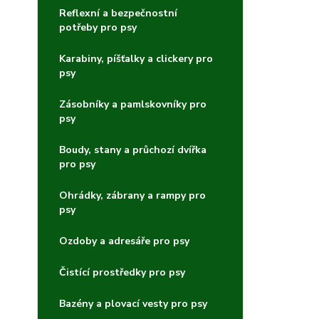
Reflexní a bezpečnostní
potřeby pro psy
Karabiny, píšťalky a clickery pro
psy
Zásobníky a pamlskovníky pro
psy
Boudy, stany a průchozí dvířka
pro psy
Ohrádky, zábrany a rampy pro
psy
Ozdoby a adresáře pro psy
Čistící prostředky pro psy
Bazény a plovací vesty pro psy