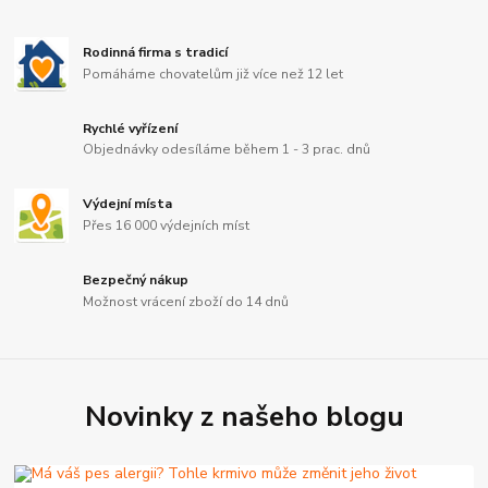
Rodinná firma s tradicí
Pomáháme chovatelům již více než 12 let
Rychlé vyřízení
Objednávky odesíláme během 1 - 3 prac. dnů
Výdejní místa
Přes 16 000 výdejních míst
Bezpečný nákup
Možnost vrácení zboží do 14 dnů
Novinky z našeho blogu