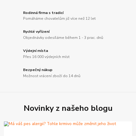
Rodinná firma s tradicí
Pomáháme chovatelům již více než 12 let
Rychlé vyřízení
Objednávky odesíláme během 1 - 3 prac. dnů
Výdejní místa
Přes 16 000 výdejních míst
Bezpečný nákup
Možnost vrácení zboží do 14 dnů
Novinky z našeho blogu