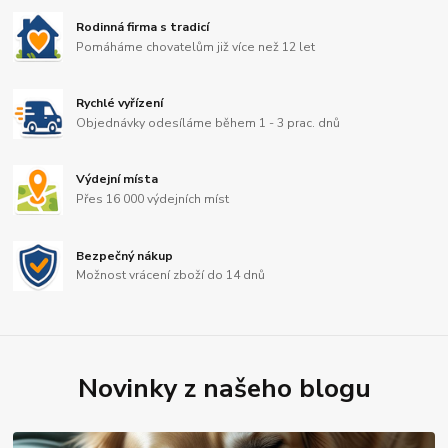
Rodinná firma s tradicí
Pomáháme chovatelům již více než 12 let
Rychlé vyřízení
Objednávky odesíláme během 1 - 3 prac. dnů
Výdejní místa
Přes 16 000 výdejních míst
Bezpečný nákup
Možnost vrácení zboží do 14 dnů
Novinky z našeho blogu