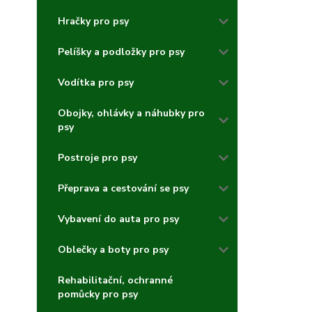
Hračky pro psy
Pelíšky a podložky pro psy
Vodítka pro psy
Obojky, ohlávky a náhubky pro
psy
Postroje pro psy
Přeprava a cestování se psy
Vybavení do auta pro psy
Oblečky a boty pro psy
Rehabilitační, ochranné
pomůcky pro psy