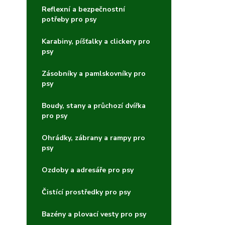
Reflexní a bezpečnostní
potřeby pro psy
Karabiny, píšťalky a clickery pro
psy
Zásobníky a pamlskovníky pro
psy
Boudy, stany a průchozí dvířka
pro psy
Ohrádky, zábrany a rampy pro
psy
Ozdoby a adresáře pro psy
Čistící prostředky pro psy
Bazény a plovací vesty pro psy