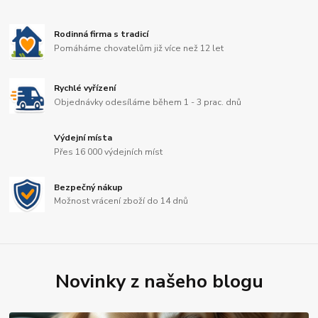
Rodinná firma s tradicí
Pomáháme chovatelům již více než 12 let
Rychlé vyřízení
Objednávky odesíláme během 1 - 3 prac. dnů
Výdejní místa
Přes 16 000 výdejních míst
Bezpečný nákup
Možnost vrácení zboží do 14 dnů
Novinky z našeho blogu