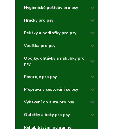
Hygienické potřeby pro psy
Hračky pro psy
Pelíšky a podložky pro psy
Vodítka pro psy
Obojky, ohlávky a náhubky pro
psy
Postroje pro psy
Přeprava a cestování se psy
Vybavení do auta pro psy
Oblečky a boty pro psy
Rehabilitační, ochranné