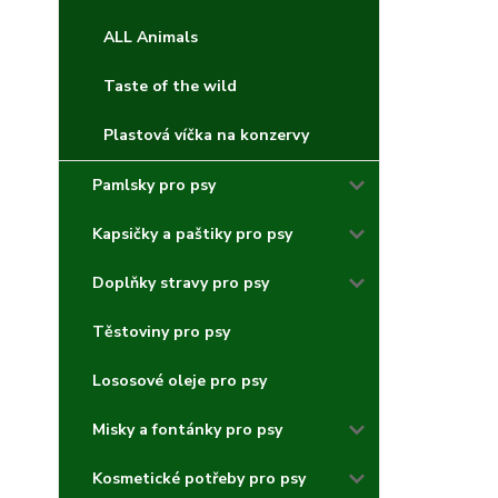
ALL Animals
Taste of the wild
Plastová víčka na konzervy
Pamlsky pro psy
Kapsičky a paštiky pro psy
Doplňky stravy pro psy
Těstoviny pro psy
Lososové oleje pro psy
Misky a fontánky pro psy
Kosmetické potřeby pro psy