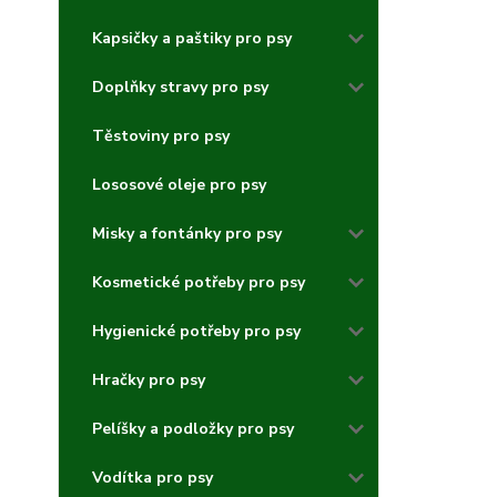
Kapsičky a paštiky pro psy
Doplňky stravy pro psy
Těstoviny pro psy
Lososové oleje pro psy
Misky a fontánky pro psy
Kosmetické potřeby pro psy
Hygienické potřeby pro psy
Hračky pro psy
Pelíšky a podložky pro psy
Vodítka pro psy