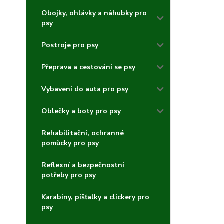
Obojky, ohlávky a náhubky pro
psy
Postroje pro psy
Přeprava a cestování se psy
Vybavení do auta pro psy
Oblečky a boty pro psy
Rehabilitační, ochranné
pomůcky pro psy
Reflexní a bezpečnostní
potřeby pro psy
Karabiny, píšťalky a clickery pro
psy