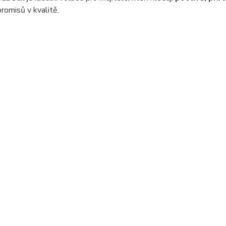
omisů v kvalitě.