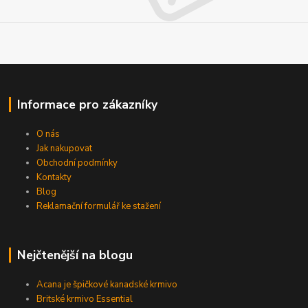
Informace pro zákazníky
O nás
Jak nakupovat
Obchodní podmínky
Kontakty
Blog
Reklamační formulář ke stažení
Nejčtenější na blogu
Acana je špičkové kanadské krmivo
Britské krmivo Essential