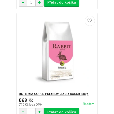
Přidat do košíku
BOHEMIA SUPER PREMIUM Adult Rabbit 10kg
869 Kč
Skladem
776 Kč
bez DPH
Přidat do košíku