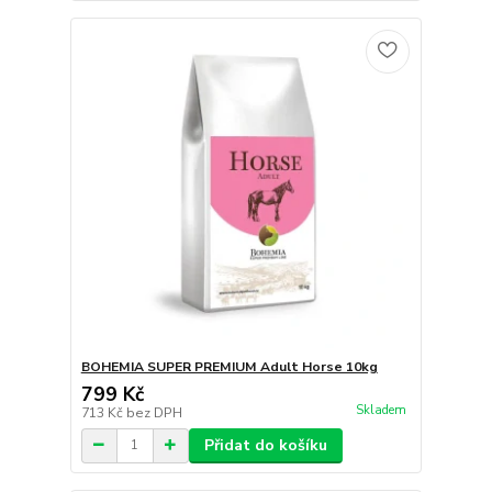
BOHEMIA SUPER PREMIUM Adult Horse 10kg
799 Kč
Skladem
713 Kč
bez DPH
Přidat do košíku