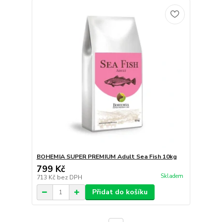
BOHEMIA SUPER PREMIUM Adult Sea Fish 10kg
799 Kč
Skladem
713 Kč
bez DPH
Přidat do košíku