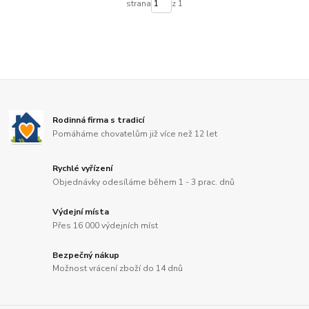
strana
z 1
Rodinná firma s tradicí
Pomáháme chovatelům již více než 12 let
Rychlé vyřízení
Objednávky odesíláme během 1 - 3 prac. dnů
Výdejní místa
Přes 16 000 výdejních míst
Bezpečný nákup
Možnost vrácení zboží do 14 dnů