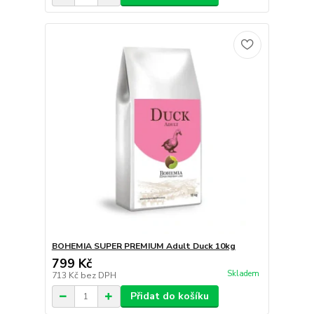
BOHEMIA SUPER PREMIUM Adult Duck 10kg
799 Kč
Skladem
713 Kč
bez DPH
Přidat do košíku