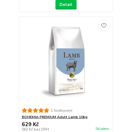
Detail
1 hodnocení
BOHEMIA PREMIUM Adult Lamb 10kg
629 Kč
Skladem
562 Kč
bez DPH