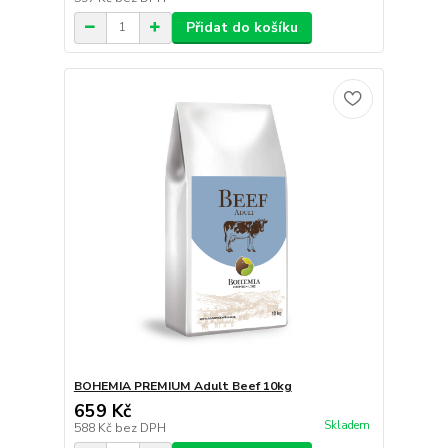
Přidat do košíku
BOHEMIA PREMIUM Adult Beef 10kg
659 Kč
Skladem
588 Kč
bez DPH