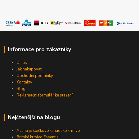
Informace pro zákazníky
O nás
Jak nakupovat
Obchodní podmínky
Kontakty
Blog
Reklamační formulář ke stažení
Nejčtenější na blogu
Acana je špičkové kanadské krmivo
Britské krmivo Essential