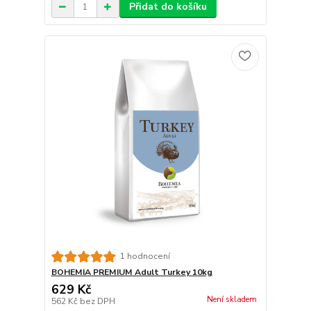
Přidat do košíku
1 hodnocení
BOHEMIA PREMIUM Adult Turkey 10kg
629 Kč
Není skladem
562 Kč
bez DPH