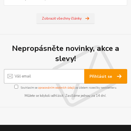
Zobrazit všechny články
Nepropásněte novinky, akce a
slevy!
Přihlásit se
Souhlasím se
zpracováním osobních údajů
za účelem rozesílky newsletteru.
Můžete se kdykoli odhlásit. Zasíláme jednou za 14 dní.