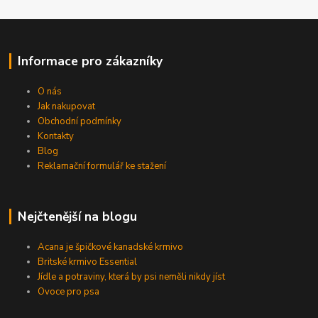
Informace pro zákazníky
O nás
Jak nakupovat
Obchodní podmínky
Kontakty
Blog
Reklamační formulář ke stažení
Nejčtenější na blogu
Acana je špičkové kanadské krmivo
Britské krmivo Essential
Jídle a potraviny, která by psi neměli nikdy jíst
Ovoce pro psa