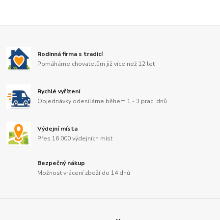
Rodinná firma s tradicí
Pomáháme chovatelům již více než 12 let
Rychlé vyřízení
Objednávky odesíláme během 1 - 3 prac. dnů
Výdejní místa
Přes 16 000 výdejních míst
Bezpečný nákup
Možnost vrácení zboží do 14 dnů