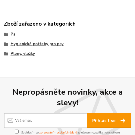
Zboží zařazeno v kategoriích
Psi
Hygienické potřeby pro psy
Pleny, vložky
Nepropásněte novinky, akce a
slevy!
Přihlásit se
Souhlasím se
zpracováním osobních údajů
za účelem rozesílky newsletteru.