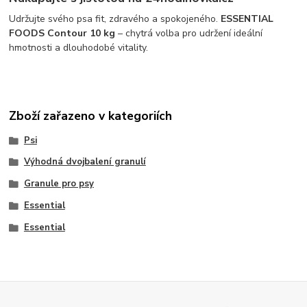
Udržujte svého psa fit, zdravého a spokojeného.
ESSENTIAL
FOODS Contour 10 kg
– chytrá volba pro udržení ideální
hmotnosti a dlouhodobé vitality.
Zboží zařazeno v kategoriích
Psi
Výhodná dvojbalení granulí
Granule pro psy
Essential
Essential