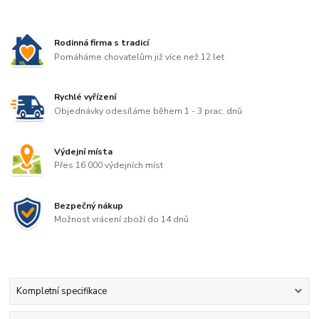
Rodinná firma s tradicí
Pomáháme chovatelům již více než 12 let
Rychlé vyřízení
Objednávky odesíláme během 1 - 3 prac. dnů
Výdejní místa
Přes 16 000 výdejních míst
Bezpečný nákup
Možnost vrácení zboží do 14 dnů
Kompletní specifikace