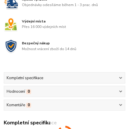
Objednávky odesíláme během 1 - 3 prac. dnů
Výdejní místa
Přes 16 000 výdejních míst
Bezpečný nákup
Možnost vrácení zboží do 14 dnů
Kompletní specifikace
Hodnocení
0
Komentáře
0
Kompletní specifikace