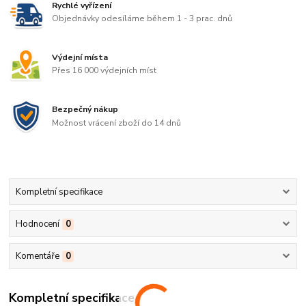
Rychlé vyřízení
Objednávky odesíláme během 1 - 3 prac. dnů
Výdejní místa
Přes 16 000 výdejních míst
Bezpečný nákup
Možnost vrácení zboží do 14 dnů
Kompletní specifikace
Hodnocení
0
Komentáře
0
Kompletní specifikace