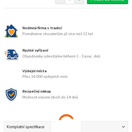
Rodinná firma s tradicí
Pomáháme chovatelům již více než 12 let
Rychlé vyřízení
Objednávky odesíláme během 1 - 3 prac. dnů
Výdejní místa
Přes 16 000 výdejních míst
Bezpečný nákup
Možnost vrácení zboží do 14 dnů
Kompletní specifikace