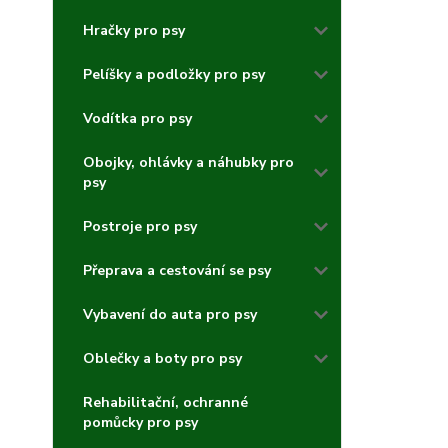
Hračky pro psy
Pelíšky a podložky pro psy
Vodítka pro psy
Obojky, ohlávky a náhubky pro
psy
Postroje pro psy
Přeprava a cestování se psy
Vybavení do auta pro psy
Oblečky a boty pro psy
Rehabilitační, ochranné
pomůcky pro psy