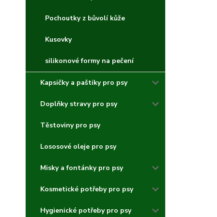
Pochoutky z bůvolí kůže
Kusovky
silikonové formy na pečení
Kapsičky a paštiky pro psy
Doplňky stravy pro psy
Těstoviny pro psy
Lososové oleje pro psy
Misky a fontánky pro psy
Kosmetické potřeby pro psy
Hygienické potřeby pro psy