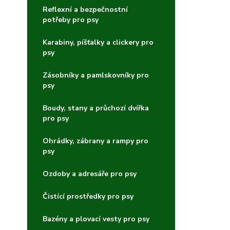
Reflexní a bezpečnostní
potřeby pro psy
Karabiny, píšťalky a clickery pro
psy
Zásobníky a pamlskovníky pro
psy
Boudy, stany a průchozí dvířka
pro psy
Ohrádky, zábrany a rampy pro
psy
Ozdoby a adresáře pro psy
Čistící prostředky pro psy
Bazény a plovací vesty pro psy