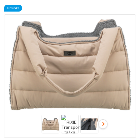
Novinka