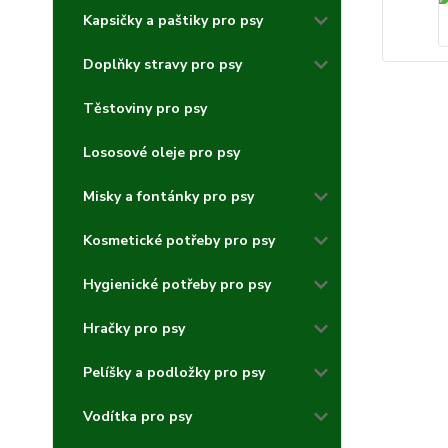
Kapsičky a paštiky pro psy
Doplňky stravy pro psy
Těstoviny pro psy
Lososové oleje pro psy
Misky a fontánky pro psy
Kosmetické potřeby pro psy
Hygienické potřeby pro psy
Hračky pro psy
Pelíšky a podložky pro psy
Vodítka pro psy