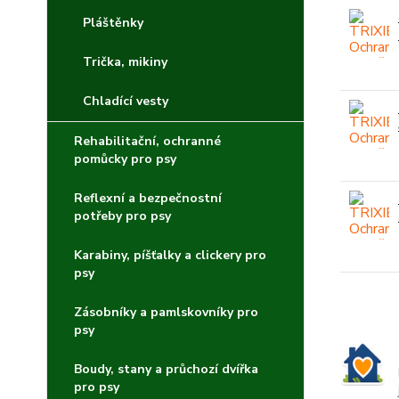
Pláštěnky
Trička, mikiny
Chladící vesty
Rehabilitační, ochranné
pomůcky pro psy
Reflexní a bezpečnostní
potřeby pro psy
Karabiny, píšťalky a clickery pro
psy
Zásobníky a pamlskovníky pro
psy
Boudy, stany a průchozí dvířka
pro psy