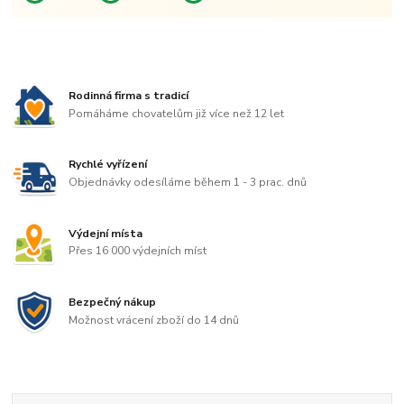
Rodinná firma s tradicí
Pomáháme chovatelům již více než 12 let
Rychlé vyřízení
Objednávky odesíláme během 1 - 3 prac. dnů
Výdejní místa
Přes 16 000 výdejních míst
Bezpečný nákup
Možnost vrácení zboží do 14 dnů