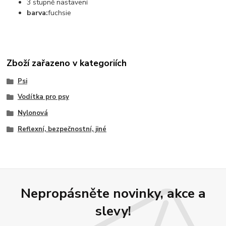
3 stupně nastavení
barva:
fuchsie
Zboží zařazeno v kategoriích
Psi
Vodítka pro psy
Nylonová
Reflexní, bezpečnostní, jiné
Nepropásněte novinky, akce a
slevy!