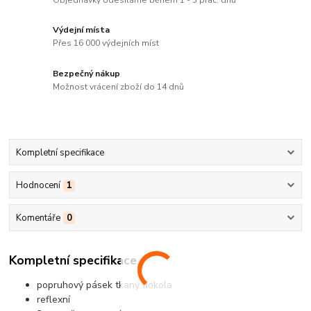
Výdejní místa
Přes 16 000 výdejních míst
Bezpečný nákup
Možnost vrácení zboží do 14 dnů
Kompletní specifikace
Hodnocení
1
Komentáře
0
Kompletní specifikace
popruhový pásek tkaný dokola
reflexní