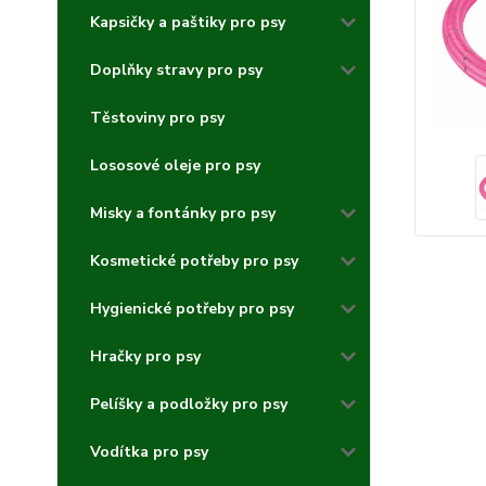
Kapsičky a paštiky pro psy
Doplňky stravy pro psy
Těstoviny pro psy
Lososové oleje pro psy
Misky a fontánky pro psy
Kosmetické potřeby pro psy
Hygienické potřeby pro psy
Hračky pro psy
Pelíšky a podložky pro psy
Vodítka pro psy