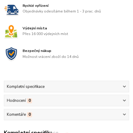
Rychlé vyřízení
Objednávky odesíláme během 1 - 3 prac. dnů
Výdejní místa
Přes 16 000 výdejních míst
Bezpečný nákup
Možnost vrácení zboží do 14 dnů
Kompletní specifikace
Hodnocení
0
Komentáře
0
Kompletní specifikace