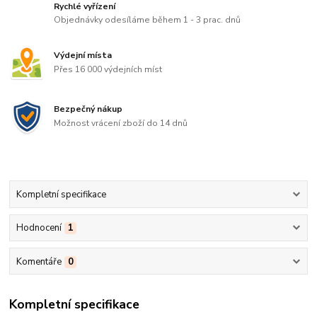
Rychlé vyřízení
Objednávky odesíláme během 1 - 3 prac. dnů
Výdejní místa
Přes 16 000 výdejních míst
Bezpečný nákup
Možnost vrácení zboží do 14 dnů
Kompletní specifikace
Hodnocení
1
Komentáře
0
Kompletní specifikace