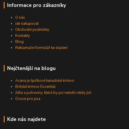
Informace pro zákazníky
O nás
Jak nakupovat
Obchodní podmínky
Kontakty
Blog
Reklamační formulář ke stažení
Nejčtenější na blogu
Acana je špičkové kanadské krmivo
Britské krmivo Essential
Jídle a potraviny, která by psi neměli nikdy jíst
Ovoce pro psa
Kde nás najdete