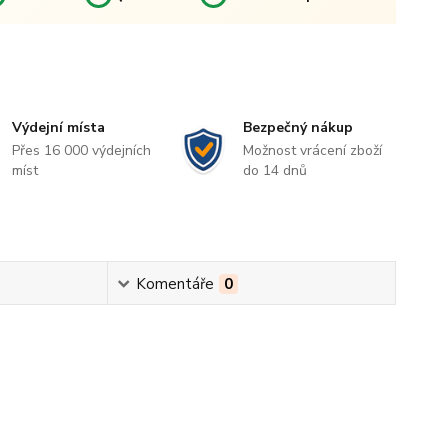
Výdejní místa
Bezpečný nákup
Přes 16 000 výdejních
Možnost vrácení zboží
míst
do 14 dnů
Komentáře
0