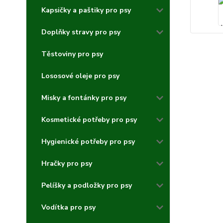
Kapsičky a paštiky pro psy
Doplňky stravy pro psy
Těstoviny pro psy
Lososové oleje pro psy
Misky a fontánky pro psy
Kosmetické potřeby pro psy
Hygienické potřeby pro psy
Hračky pro psy
Pelíšky a podložky pro psy
Vodítka pro psy