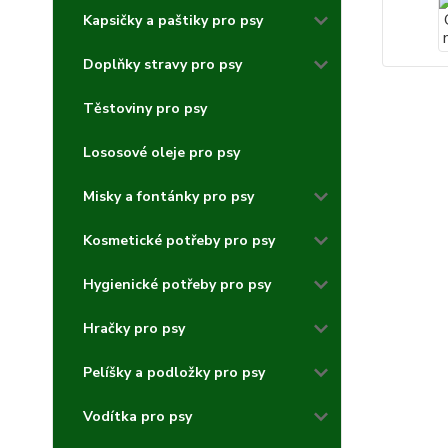
Kapsičky a paštiky pro psy
Doplňky stravy pro psy
Těstoviny pro psy
Lososové oleje pro psy
Misky a fontánky pro psy
Kosmetické potřeby pro psy
Hygienické potřeby pro psy
Hračky pro psy
Pelíšky a podložky pro psy
Vodítka pro psy