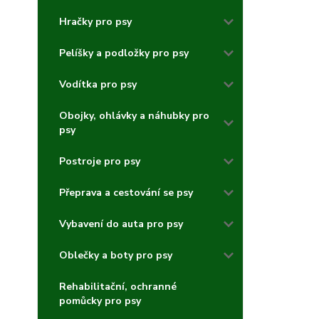
Hračky pro psy
Pelíšky a podložky pro psy
Vodítka pro psy
Obojky, ohlávky a náhubky pro
psy
Postroje pro psy
Přeprava a cestování se psy
Vybavení do auta pro psy
Oblečky a boty pro psy
Rehabilitační, ochranné
pomůcky pro psy