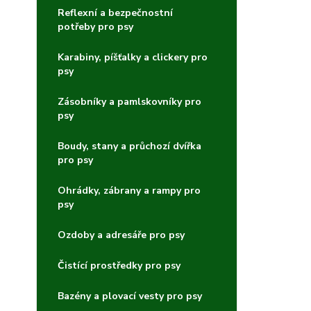
Reflexní a bezpečnostní
potřeby pro psy
Karabiny, píšťalky a clickery pro
psy
Zásobníky a pamlskovníky pro
psy
Boudy, stany a průchozí dvířka
pro psy
Ohrádky, zábrany a rampy pro
psy
Ozdoby a adresáře pro psy
Čistící prostředky pro psy
Bazény a plovací vesty pro psy