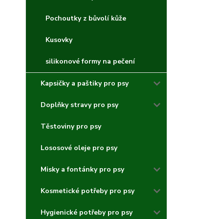
Pochoutky z bůvolí kůže
Kusovky
silikonové formy na pečení
Kapsičky a paštiky pro psy
Doplňky stravy pro psy
Těstoviny pro psy
Lososové oleje pro psy
Misky a fontánky pro psy
Kosmetické potřeby pro psy
Hygienické potřeby pro psy