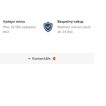
Výdejní místa
Bezpečný nákup
Přes 16 000 výdejních
Možnost vrácení zboží
míst
do 14 dnů
Komentáře
0