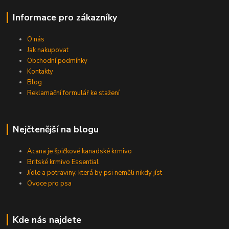
Informace pro zákazníky
O nás
Jak nakupovat
Obchodní podmínky
Kontakty
Blog
Reklamační formulář ke stažení
Nejčtenější na blogu
Acana je špičkové kanadské krmivo
Britské krmivo Essential
Jídle a potraviny, která by psi neměli nikdy jíst
Ovoce pro psa
Kde nás najdete