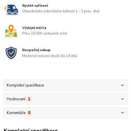
Rychlé vyřízení
Objednávky odesíláme během 1 - 3 prac. dnů
Výdejní místa
Přes 16 000 výdejních míst
Bezpečný nákup
Možnost vrácení zboží do 14 dnů
Kompletní specifikace
Hodnocení
1
Komentáře
0
Kompletní specifikace