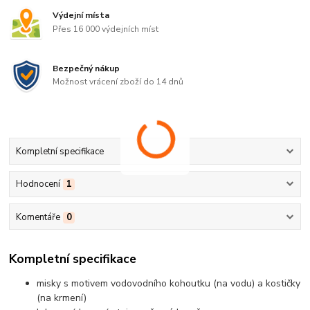
Výdejní místa
Přes 16 000 výdejních míst
Bezpečný nákup
Možnost vrácení zboží do 14 dnů
Kompletní specifikace
Hodnocení
1
Komentáře
0
Kompletní specifikace
misky s motivem vodovodního kohoutku (na vodu) a kostičky
(na krmení)