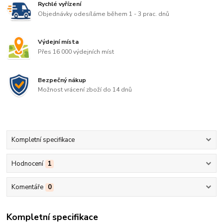
Rychlé vyřízení
Objednávky odesíláme během 1 - 3 prac. dnů
Výdejní místa
Přes 16 000 výdejních míst
Bezpečný nákup
Možnost vrácení zboží do 14 dnů
Kompletní specifikace
Hodnocení
1
Komentáře
0
Kompletní specifikace