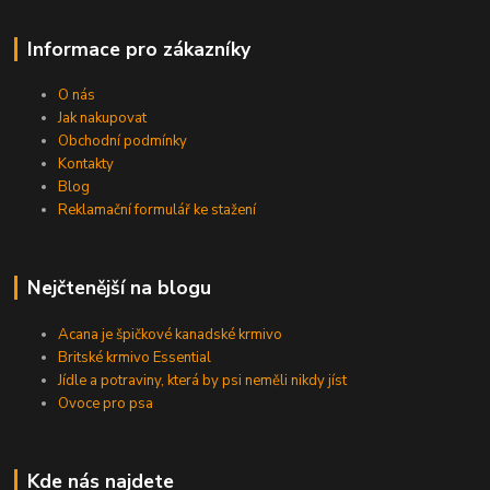
Informace pro zákazníky
O nás
Jak nakupovat
Obchodní podmínky
Kontakty
Blog
Reklamační formulář ke stažení
Nejčtenější na blogu
Acana je špičkové kanadské krmivo
Britské krmivo Essential
Jídle a potraviny, která by psi neměli nikdy jíst
Ovoce pro psa
Kde nás najdete