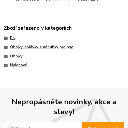
Zboží zařazeno v kategoriích
Psi
Obojky, ohlávky a náhubky pro psy
Obojky
Nylonové
Nepropásněte novinky, akce a
slevy!