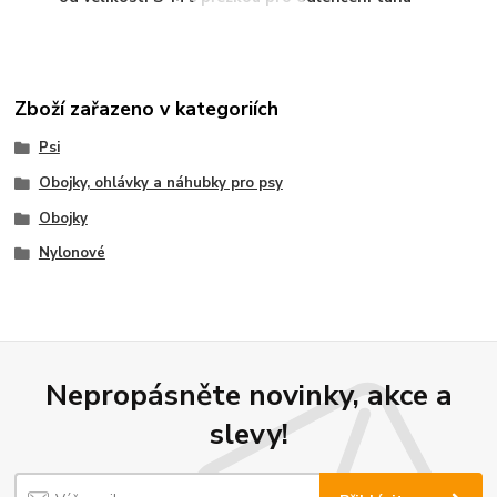
Zboží zařazeno v kategoriích
Psi
Obojky, ohlávky a náhubky pro psy
Obojky
Nylonové
Nepropásněte novinky, akce a
slevy!