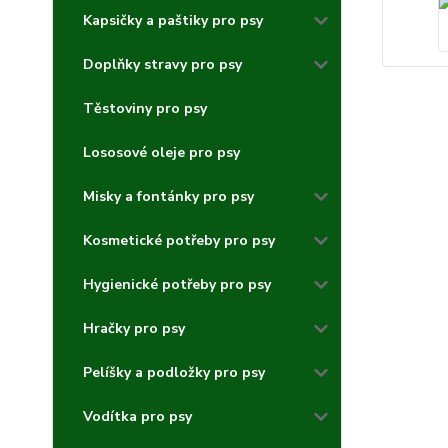
Kapsičky a paštiky pro psy
Doplňky stravy pro psy
Těstoviny pro psy
Lososové oleje pro psy
Misky a fontánky pro psy
Kosmetické potřeby pro psy
Hygienické potřeby pro psy
Hračky pro psy
Pelíšky a podložky pro psy
Vodítka pro psy