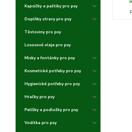
Kapsičky a paštiky pro psy
Doplňky stravy pro psy
Těstoviny pro psy
Lososové oleje pro psy
Misky a fontánky pro psy
Kosmetické potřeby pro psy
Hygienické potřeby pro psy
Hračky pro psy
Pelíšky a podložky pro psy
Vodítka pro psy