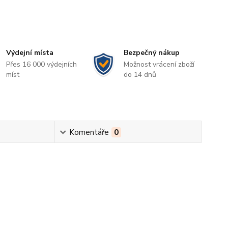
Výdejní místa
Bezpečný nákup
Přes 16 000 výdejních
Možnost vrácení zboží
míst
do 14 dnů
Komentáře
0