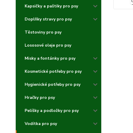
Kapsičky a paštiky pro psy
Doplňky stravy pro psy
Těstoviny pro psy
Lososové oleje pro psy
Misky a fontánky pro psy
Kosmetické potřeby pro psy
Hygienické potřeby pro psy
Hračky pro psy
Pelíšky a podložky pro psy
Vodítka pro psy