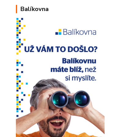
Balíkovna