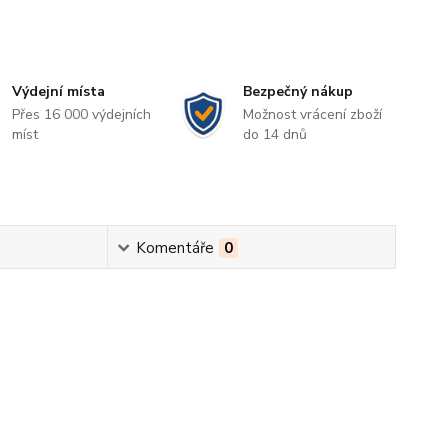
Výdejní místa
Bezpečný nákup
Přes 16 000 výdejních
Možnost vrácení zboží
míst
do 14 dnů
Komentáře
0