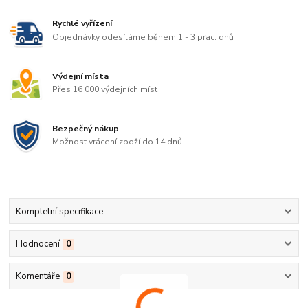
Rychlé vyřízení
Objednávky odesíláme během 1 - 3 prac. dnů
Výdejní místa
Přes 16 000 výdejních míst
Bezpečný nákup
Možnost vrácení zboží do 14 dnů
Kompletní specifikace
Hodnocení
0
Komentáře
0