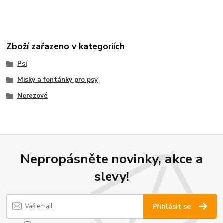
Zboží zařazeno v kategoriích
Psi
Misky a fontánky pro psy
Nerezové
Nepropásněte novinky, akce a
slevy!
Přihlásit se